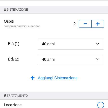
SISTEMAZIONE
Ospiti
compresi bambini e neonati
Età (1)
Età (2)
Aggiungi Sistemazione
TRATTAMENTO
Locazione