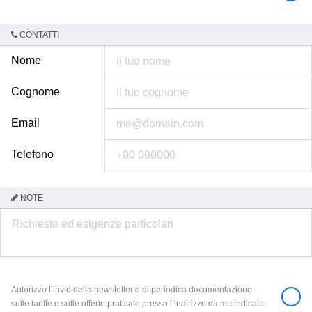
CONTATTI
Nome
Cognome
Email
Telefono
NOTE
Autorizzo l’invio della newsletter e di periodica documentazione
sulle tariffe e sulle offerte praticate presso l’indirizzo da me indicato