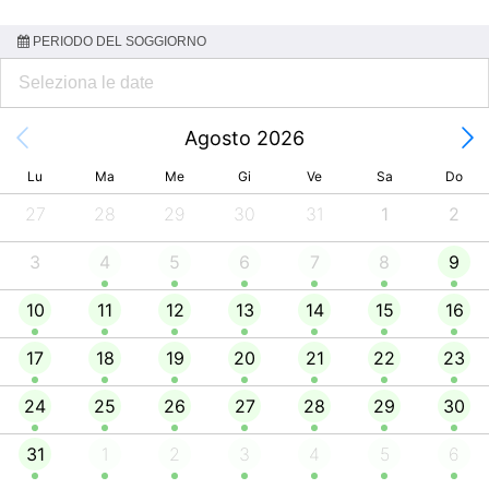
PERIODO DEL SOGGIORNO
Agosto 2026
Lu
Ma
Me
Gi
Ve
Sa
Do
27
28
29
30
31
1
2
3
4
5
6
7
8
9
10
11
12
13
14
15
16
17
18
19
20
21
22
23
24
25
26
27
28
29
30
31
1
2
3
4
5
6