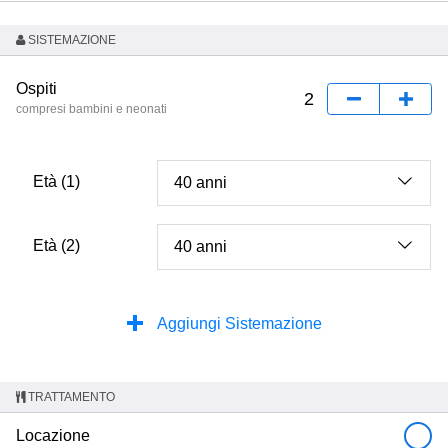
SISTEMAZIONE
Ospiti
compresi bambini e neonati
Età (1)
Età (2)
Aggiungi Sistemazione
TRATTAMENTO
Locazione