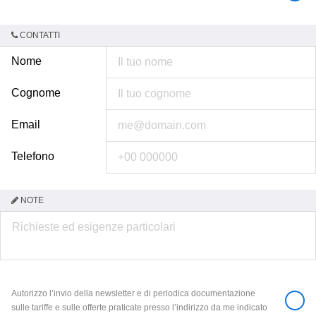
CONTATTI
Nome
Cognome
Email
Telefono
NOTE
Autorizzo l’invio della newsletter e di periodica documentazione
sulle tariffe e sulle offerte praticate presso l’indirizzo da me indicato