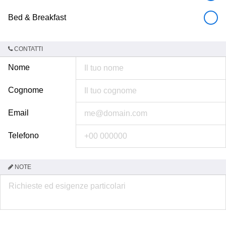
Bed & Breakfast
CONTATTI
Nome
Cognome
Email
Telefono
NOTE