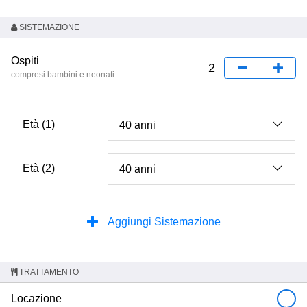
SISTEMAZIONE
Ospiti
compresi bambini e neonati
Età (1)
Età (2)
Aggiungi Sistemazione
TRATTAMENTO
Locazione