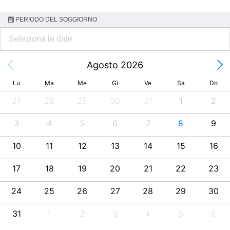
PERIODO DEL SOGGIORNO
Agosto 2026
Lu
Ma
Me
Gi
Ve
Sa
Do
27
28
29
30
31
1
2
3
4
5
6
7
8
9
10
11
12
13
14
15
16
17
18
19
20
21
22
23
24
25
26
27
28
29
30
31
1
2
3
4
5
6