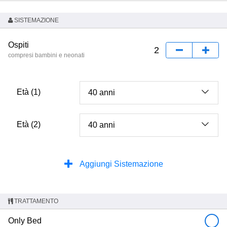
SISTEMAZIONE
Ospiti
compresi bambini e neonati
Età (1)
Età (2)
Aggiungi Sistemazione
TRATTAMENTO
Only Bed