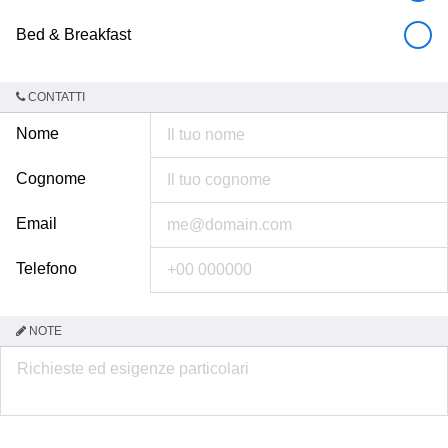
Bed & Breakfast
CONTATTI
Nome
Cognome
Email
Telefono
NOTE