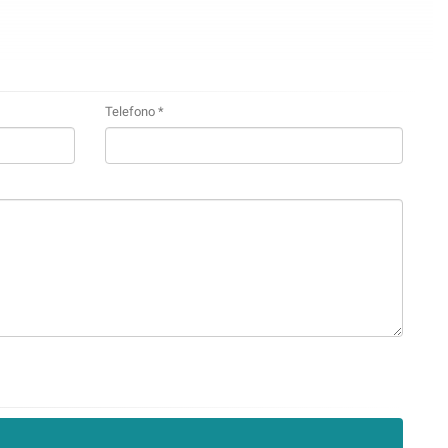
Telefono *