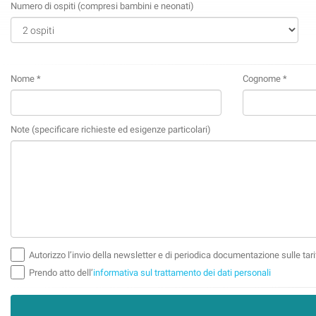
Numero di ospiti (compresi bambini e neonati)
Nome *
Cognome *
Note (specificare richieste ed esigenze particolari)
Autorizzo l’invio della newsletter e di periodica documentazione sulle tarif
Prendo atto dell’
informativa sul trattamento dei dati personali