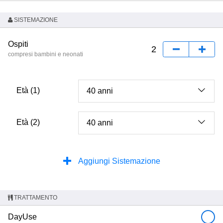
SISTEMAZIONE
Ospiti
compresi bambini e neonati
Età (1)
Età (2)
Aggiungi Sistemazione
TRATTAMENTO
DayUse