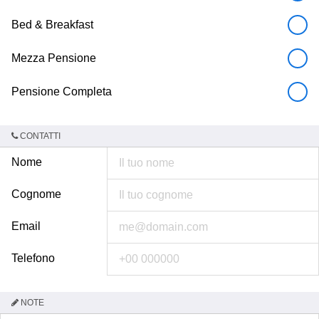
Bed & Breakfast
Mezza Pensione
Pensione Completa
CONTATTI
Nome
Cognome
Email
Telefono
NOTE