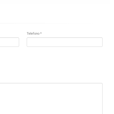
Telefono *