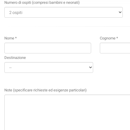
Numero di ospiti (compresi bambini e neonati)
Nome *
Cognome *
Destinazione
Note (specificare richieste ed esigenze particolari)