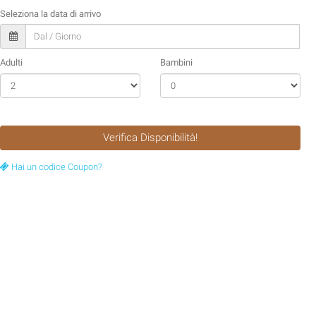
Seleziona la data di arrivo
Adulti
Bambini
Verifica Disponibilità!
Hai un codice Coupon?