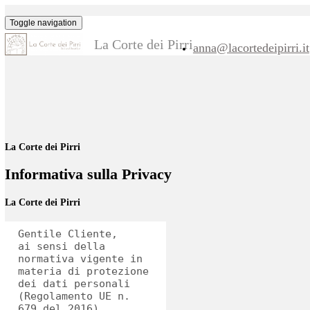
Toggle navigation
La Corte dei Pirri
anna@lacortedeipi
La Corte dei Pirri
Informativa sulla Privacy
La Corte dei Pirri