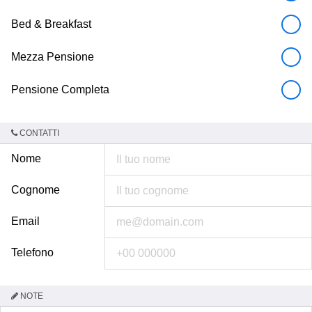
Bed & Breakfast
Mezza Pensione
Pensione Completa
CONTATTI
Nome
Cognome
Email
Telefono
NOTE