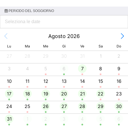
PERIODO DEL SOGGIORNO
Agosto 2026
Lu
Ma
Me
Gi
Ve
Sa
Do
27
28
29
30
31
1
2
3
4
5
6
7
8
9
10
11
12
13
14
15
16
17
18
19
20
21
22
23
24
25
26
27
28
29
30
31
1
2
3
4
5
6