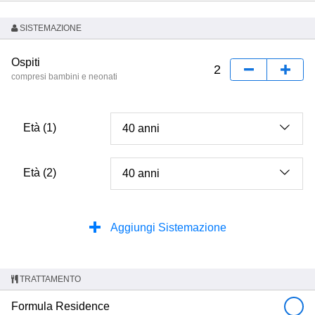
SISTEMAZIONE
Ospiti
compresi bambini e neonati
Età (1)
Età (2)
Aggiungi Sistemazione
TRATTAMENTO
Formula Residence