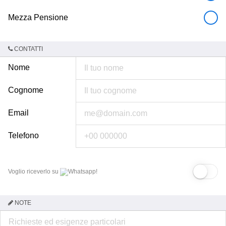
Mezza Pensione
CONTATTI
Nome
Cognome
Email
Telefono
Voglio riceverlo su
Whatsapp!
NOTE