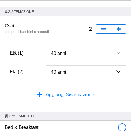
SISTEMAZIONE
Ospiti
compresi bambini e neonati
Età (1)
Età (2)
Aggiungi Sistemazione
TRATTAMENTO
Bed & Breakfast