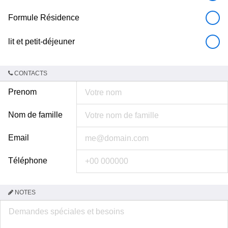
Formule Résidence
lit et petit-déjeuner
CONTACTS
Prenom
Nom de famille
Email
Téléphone
NOTES