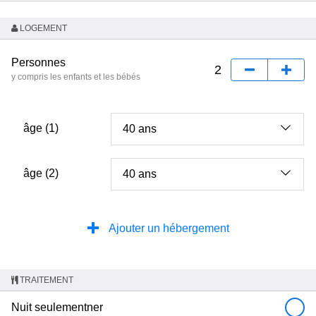
LOGEMENT
Personnes
y compris les enfants et les bébés
âge (1)
âge (2)
Ajouter un hébergement
TRAITEMENT
Nuit seulementner