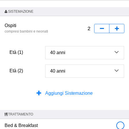
SISTEMAZIONE
Ospiti
compresi bambini e neonati
Età (1)
Età (2)
Aggiungi Sistemazione
TRATTAMENTO
Bed & Breakfast