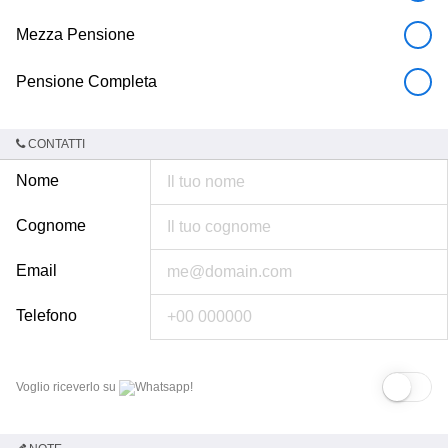
Mezza Pensione
Pensione Completa
CONTATTI
Nome
Cognome
Email
Telefono
Voglio riceverlo su
Whatsapp!