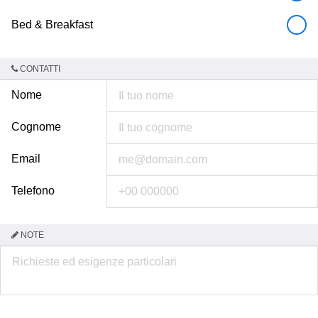
Bed & Breakfast
CONTATTI
Nome
Cognome
Email
Telefono
NOTE