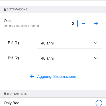
SISTEMAZIONE
Ospiti
compresi bambini e neonati
Età (1)
Età (2)
Aggiungi Sistemazione
TRATTAMENTO
Only Bed