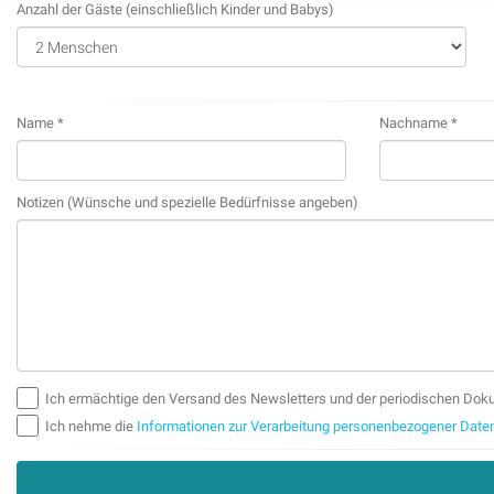
Anzahl der Gäste (einschließlich Kinder und Babys)
Name *
Nachname *
Notizen (Wünsche und spezielle Bedürfnisse angeben)
Ich ermächtige den Versand des Newsletters und der periodischen Doku
Ich nehme die
Informationen zur Verarbeitung personenbezogener Daten