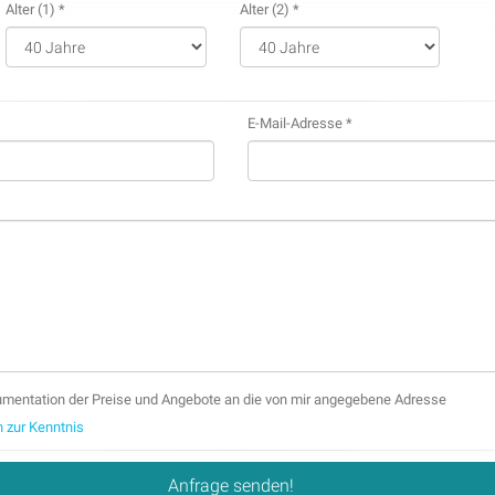
Alter (1) *
Alter (2) *
E-Mail-Adresse *
mentation der Preise und Angebote an die von mir angegebene Adresse
 zur Kenntnis
Anfrage senden!