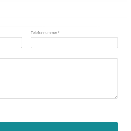
Telefonnummer *