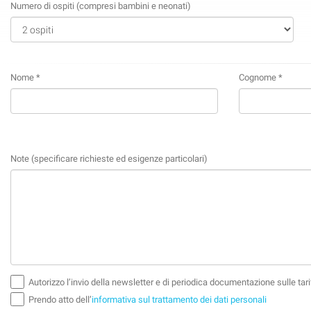
Numero di ospiti (compresi bambini e neonati)
Nome *
Cognome *
Note (specificare richieste ed esigenze particolari)
Autorizzo l’invio della newsletter e di periodica documentazione sulle tarif
Prendo atto dell’
informativa sul trattamento dei dati personali