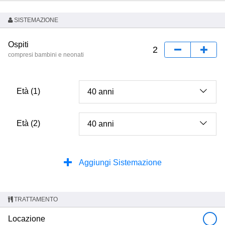
SISTEMAZIONE
Ospiti
compresi bambini e neonati
Età (1)
Età (2)
Aggiungi Sistemazione
TRATTAMENTO
Locazione