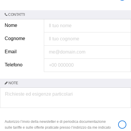
CONTATTI
Nome
Cognome
Email
Telefono
NOTE
Autorizzo l’invio della newsletter e di periodica documentazione
sulle tariffe e sulle offerte praticate presso l’indirizzo da me indicato