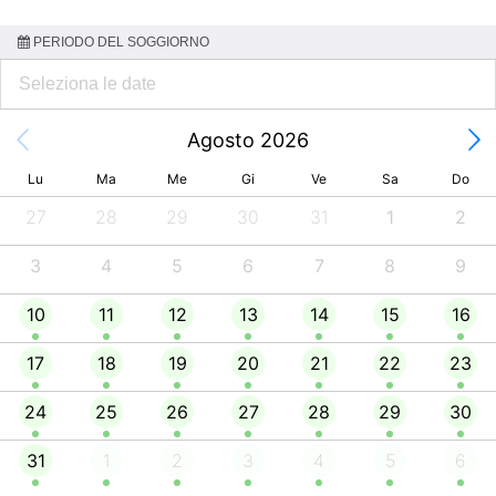
PERIODO DEL SOGGIORNO
Agosto 2026
Lu
Ma
Me
Gi
Ve
Sa
Do
27
28
29
30
31
1
2
3
4
5
6
7
8
9
10
11
12
13
14
15
16
17
18
19
20
21
22
23
24
25
26
27
28
29
30
31
1
2
3
4
5
6