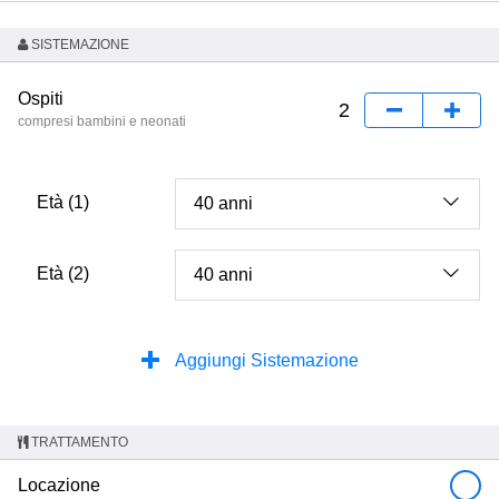
SISTEMAZIONE
Ospiti
compresi bambini e neonati
Età (1)
Età (2)
Aggiungi Sistemazione
TRATTAMENTO
Locazione