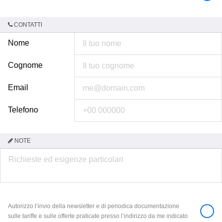
CONTATTI
Nome
Cognome
Email
Telefono
NOTE
Autorizzo l’invio della newsletter e di periodica documentazione
sulle tariffe e sulle offerte praticate presso l’indirizzo da me indicato