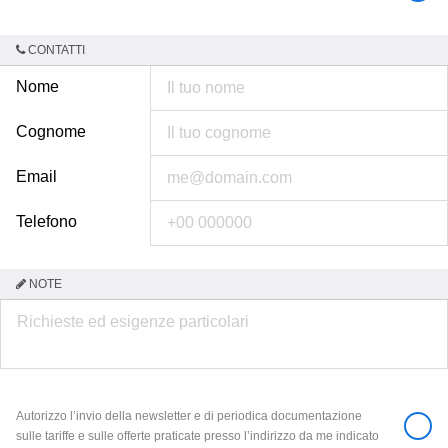
CONTATTI
Nome
Cognome
Email
Telefono
NOTE
Autorizzo l’invio della newsletter e di periodica documentazione
sulle tariffe e sulle offerte praticate presso l’indirizzo da me indicato