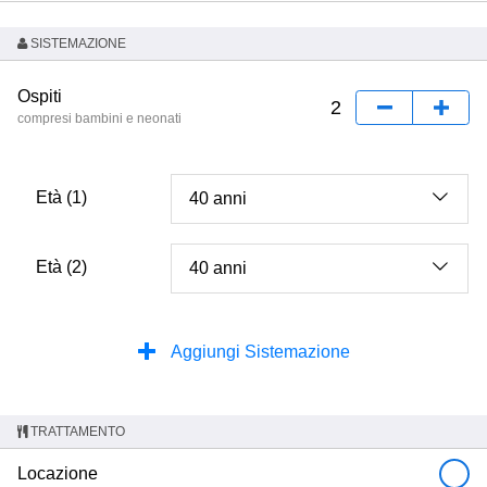
SISTEMAZIONE
Ospiti
compresi bambini e neonati
Età (1)
Età (2)
Aggiungi Sistemazione
TRATTAMENTO
Locazione