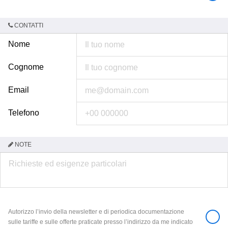
CONTATTI
Nome
Cognome
Email
Telefono
NOTE
Autorizzo l’invio della newsletter e di periodica documentazione
sulle tariffe e sulle offerte praticate presso l’indirizzo da me indicato