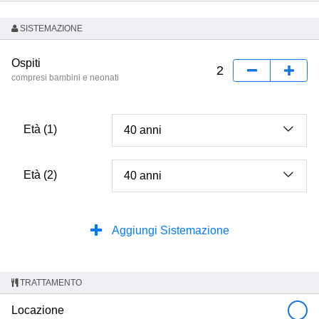
SISTEMAZIONE
Ospiti
compresi bambini e neonati
Età (1)
Età (2)
Aggiungi Sistemazione
TRATTAMENTO
Locazione