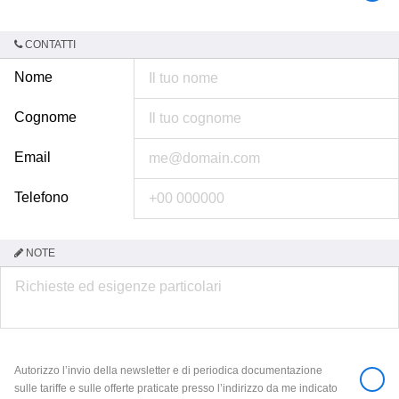
CONTATTI
Nome
Cognome
Email
Telefono
NOTE
Autorizzo l’invio della newsletter e di periodica documentazione
sulle tariffe e sulle offerte praticate presso l’indirizzo da me indicato