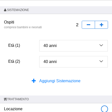
SISTEMAZIONE
Ospiti
compresi bambini e neonati
Età (1)
Età (2)
Aggiungi Sistemazione
TRATTAMENTO
Locazione