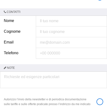
CONTATTI
Nome
Cognome
Email
Telefono
NOTE
Autorizzo l’invio della newsletter e di periodica documentazione
sulle tariffe e sulle offerte praticate presso l’indirizzo da me indicato