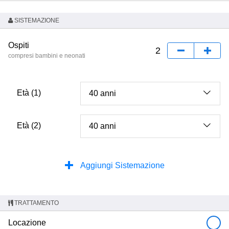
SISTEMAZIONE
Ospiti
compresi bambini e neonati
Età (1)
Età (2)
Aggiungi Sistemazione
TRATTAMENTO
Locazione