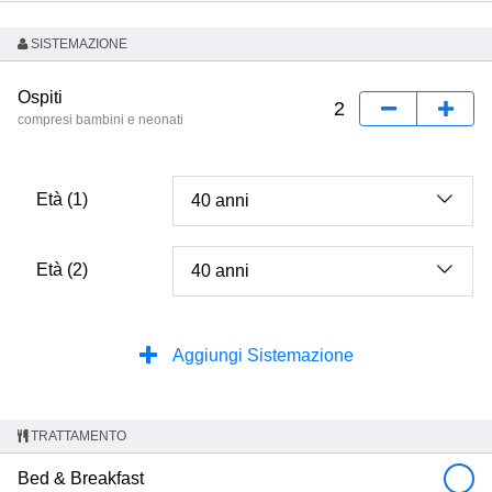
SISTEMAZIONE
Ospiti
compresi bambini e neonati
Età (1)
Età (2)
Aggiungi Sistemazione
TRATTAMENTO
Bed & Breakfast