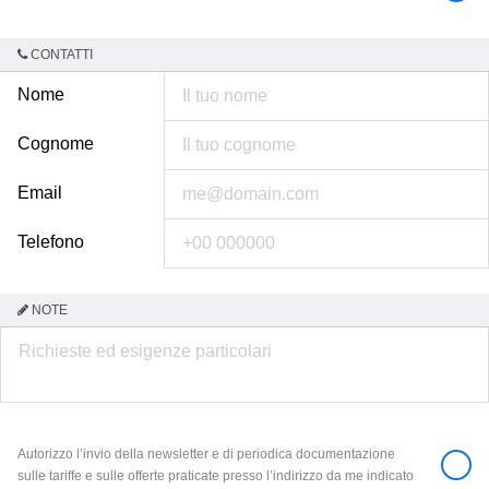
CONTATTI
Nome
Cognome
Email
Telefono
NOTE
Autorizzo l’invio della newsletter e di periodica documentazione
sulle tariffe e sulle offerte praticate presso l’indirizzo da me indicato