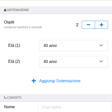
SISTEMAZIONE
Ospiti
compresi bambini e neonati
Età (1)
Età (2)
Aggiungi Sistemazione
CONTATTI
Nome