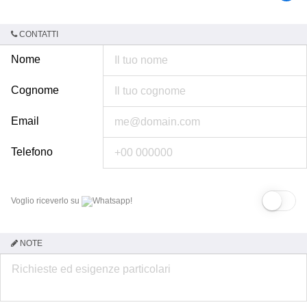
CONTATTI
Nome
Cognome
Email
Telefono
Voglio riceverlo su
Whatsapp!
NOTE