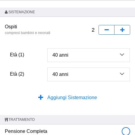
SISTEMAZIONE
Ospiti
compresi bambini e neonati
Età (1)
Età (2)
Aggiungi Sistemazione
TRATTAMENTO
Pensione Completa