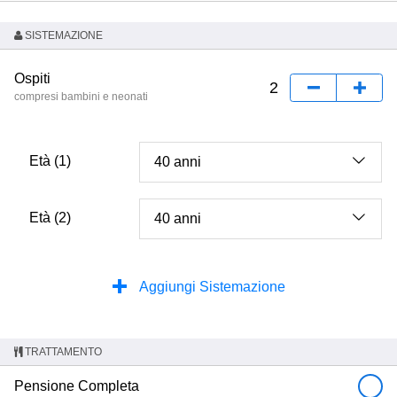
SISTEMAZIONE
Ospiti
compresi bambini e neonati
Età (1)
Età (2)
Aggiungi Sistemazione
TRATTAMENTO
Pensione Completa