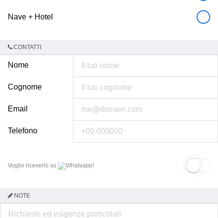
Nave + Hotel
CONTATTI
Nome
Cognome
Email
Telefono
Voglio riceverlo su
Whatsapp!
NOTE