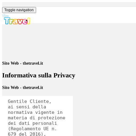
Toggle navigation
Sito Web - thetravel.it
Informativa sulla Privacy
Sito Web - thetravel.it