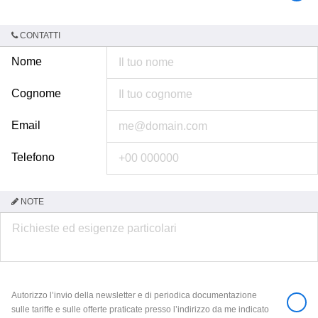
CONTATTI
Nome
Cognome
Email
Telefono
NOTE
Autorizzo l’invio della newsletter e di periodica documentazione
sulle tariffe e sulle offerte praticate presso l’indirizzo da me indicato