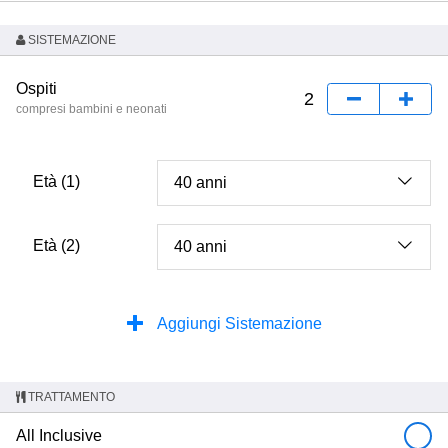
SISTEMAZIONE
Ospiti
compresi bambini e neonati
Età (1)
Età (2)
Aggiungi Sistemazione
TRATTAMENTO
All Inclusive