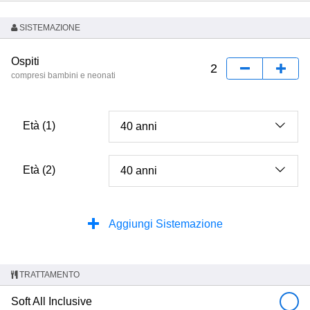
SISTEMAZIONE
Ospiti
compresi bambini e neonati
Età (1)
Età (2)
Aggiungi Sistemazione
TRATTAMENTO
Soft All Inclusive