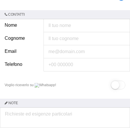
CONTATTI
Nome
Cognome
Email
Telefono
Voglio riceverlo su
Whatsapp!
NOTE