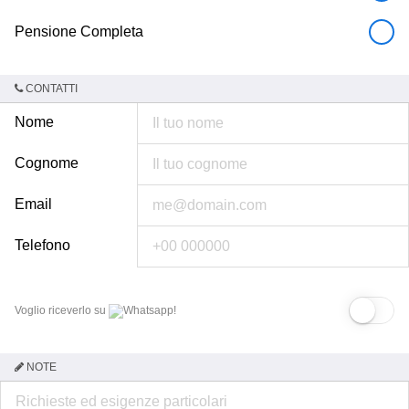
Pensione Completa
CONTATTI
Nome
Cognome
Email
Telefono
Voglio riceverlo su
Whatsapp!
NOTE