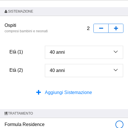
SISTEMAZIONE
Ospiti
compresi bambini e neonati
Età (1)
Età (2)
Aggiungi Sistemazione
TRATTAMENTO
Formula Residence