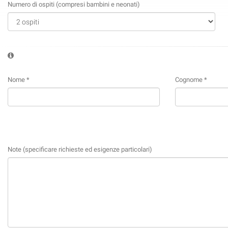
Numero di ospiti (compresi bambini e neonati)
Nome *
Cognome *
Note (specificare richieste ed esigenze particolari)