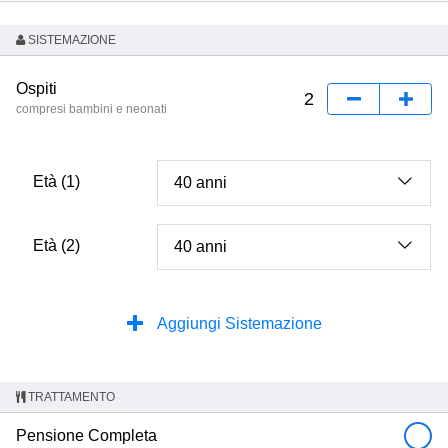
SISTEMAZIONE
Ospiti
compresi bambini e neonati
Età (1)
Età (2)
Aggiungi Sistemazione
TRATTAMENTO
Pensione Completa