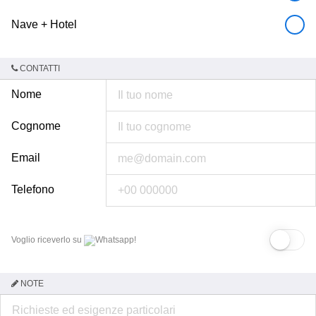
Nave + Hotel
CONTATTI
Nome
Cognome
Email
Telefono
Voglio riceverlo su
Whatsapp!
NOTE