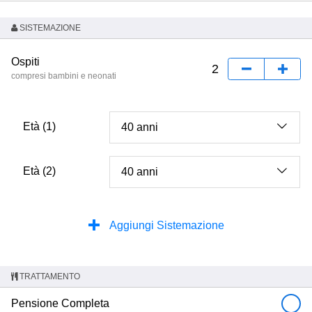
SISTEMAZIONE
Ospiti
compresi bambini e neonati
Età (1)
Età (2)
Aggiungi Sistemazione
TRATTAMENTO
Pensione Completa