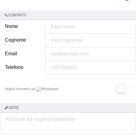
CONTATTI
Nome
Cognome
Email
Telefono
Voglio riceverlo su
Whatsapp!
NOTE