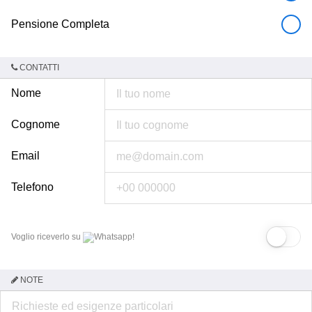
Pensione Completa
CONTATTI
Nome
Cognome
Email
Telefono
Voglio riceverlo su
Whatsapp!
NOTE