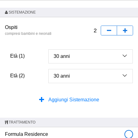
SISTEMAZIONE
Ospiti
compresi bambini e neonati
Età (1)
Età (2)
Aggiungi Sistemazione
TRATTAMENTO
Formula Residence