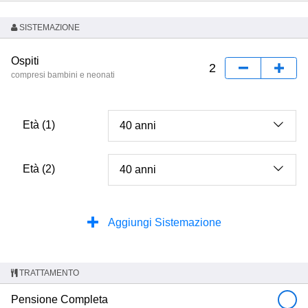
SISTEMAZIONE
Ospiti
compresi bambini e neonati
Età (1)
Età (2)
Aggiungi Sistemazione
TRATTAMENTO
Pensione Completa