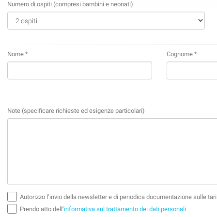
Numero di ospiti (compresi bambini e neonati)
Nome *
Cognome *
Note (specificare richieste ed esigenze particolari)
Autorizzo l’invio della newsletter e di periodica documentazione sulle tarif
Prendo atto dell’
informativa sul trattamento dei dati personali