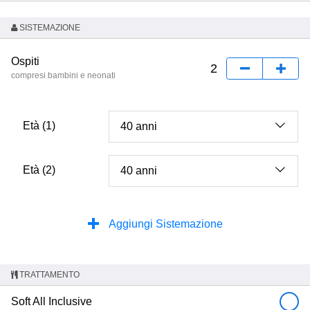
SISTEMAZIONE
Ospiti
compresi bambini e neonati
Età (1)
Età (2)
Aggiungi Sistemazione
TRATTAMENTO
Soft All Inclusive