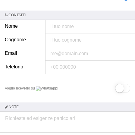
CONTATTI
Nome
Cognome
Email
Telefono
Voglio riceverlo su
Whatsapp!
NOTE