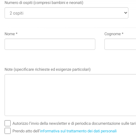
Numero di ospiti (compresi bambini e neonati)
Nome *
Cognome *
Note (specificare richieste ed esigenze particolari)
Autorizzo l’invio della newsletter e di periodica documentazione sulle tarif
Prendo atto dell’
informativa sul trattamento dei dati personali