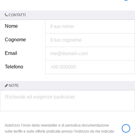
CONTATTI
Nome
Cognome
Email
Telefono
NOTE
Autorizzo l’invio della newsletter e di periodica documentazione
sulle tariffe e sulle offerte praticate presso l’indirizzo da me indicato