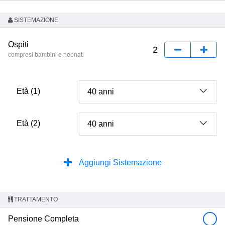
SISTEMAZIONE
Ospiti
compresi bambini e neonati
Età (1)
Età (2)
Aggiungi Sistemazione
TRATTAMENTO
Pensione Completa