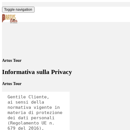
Toggle navigation
Artus Tour
Informativa sulla Privacy
Artus Tour