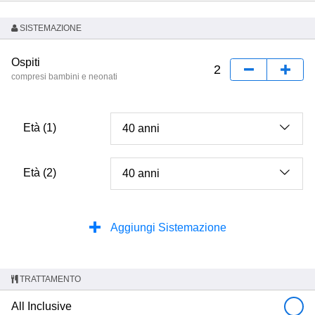
SISTEMAZIONE
Ospiti
compresi bambini e neonati
Età (1)
Età (2)
Aggiungi Sistemazione
TRATTAMENTO
All Inclusive