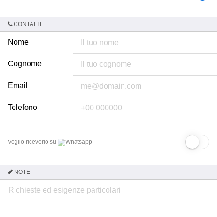
CONTATTI
Nome
Cognome
Email
Telefono
Voglio riceverlo su
Whatsapp!
NOTE