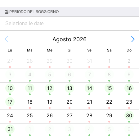
PERIODO DEL SOGGIORNO
Agosto 2026
Lu
Ma
Me
Gi
Ve
Sa
Do
27
28
29
30
31
1
2
3
4
5
6
7
8
9
10
11
12
13
14
15
16
17
18
19
20
21
22
23
24
25
26
27
28
29
30
31
1
2
3
4
5
6