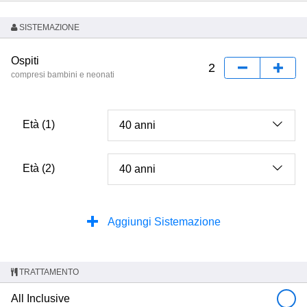
SISTEMAZIONE
Ospiti
compresi bambini e neonati
Età (1)
Età (2)
Aggiungi Sistemazione
TRATTAMENTO
All Inclusive