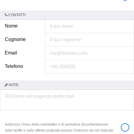
CONTATTI
Nome
Cognome
Email
Telefono
NOTE
Autorizzo l’invio della newsletter e di periodica documentazione
sulle tariffe e sulle offerte praticate presso l’indirizzo da me indicato