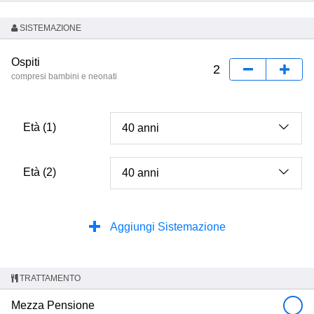
SISTEMAZIONE
Ospiti
compresi bambini e neonati
Età (1)
Età (2)
Aggiungi Sistemazione
TRATTAMENTO
Mezza Pensione