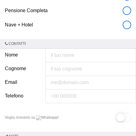
Pensione Completa
Nave + Hotel
CONTATTI
Nome
Cognome
Email
Telefono
Voglio riceverlo su
Whatsapp!