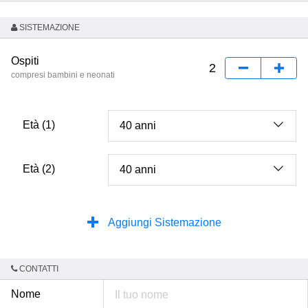
SISTEMAZIONE
Ospiti
compresi bambini e neonati
Età (1)
Età (2)
Aggiungi Sistemazione
CONTATTI
Nome