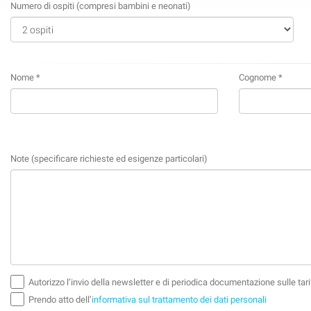
Numero di ospiti (compresi bambini e neonati)
Nome *
Cognome *
Note (specificare richieste ed esigenze particolari)
Autorizzo l’invio della newsletter e di periodica documentazione sulle tarif
Prendo atto dell’
informativa sul trattamento dei dati personali